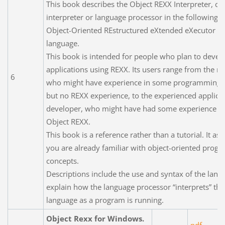
This book describes the Object REXX Interpreter, cal
interpreter or language processor in the following, 
Object-Oriented REstructured eXtended eXecutor (R
language.
This book is intended for people who plan to devel
applications using REXX. Its users range from the no
6
who might have experience in some programming 
but no REXX experience, to the experienced applica
developer, who might have had some experience w
Object REXX.
This book is a reference rather than a tutorial. It a
you are already familiar with object-oriented pro
concepts.
Descriptions include the use and syntax of the lan
explain how the language processor “interprets” the
language as a program is running.
Object Rexx for Windows.
pdf,