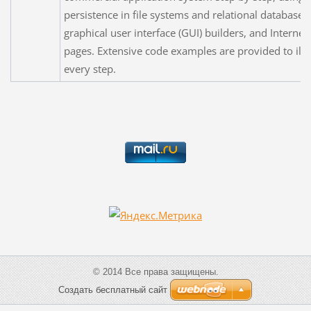
persistence in file systems and relational databases,
graphical user interface (GUI) builders, and Interne
pages. Extensive code examples are provided to illu
every step.
© 2014 Все права защищены.
Создать бесплатный сайт